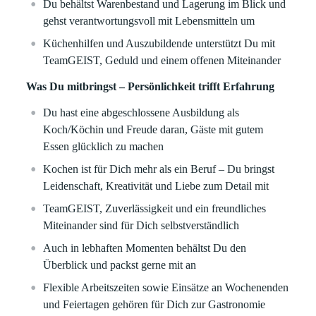
Du behältst Warenbestand und Lagerung im Blick und
gehst verantwortungsvoll mit Lebensmitteln um
Küchenhilfen und Auszubildende unterstützt Du mit
TeamGEIST, Geduld und einem offenen Miteinander
Was Du mitbringst – Persönlichkeit trifft Erfahrung
Du hast eine abgeschlossene Ausbildung als
Koch/Köchin und Freude daran, Gäste mit gutem
Essen glücklich zu machen
Kochen ist für Dich mehr als ein Beruf – Du bringst
Leidenschaft, Kreativität und Liebe zum Detail mit
TeamGEIST, Zuverlässigkeit und ein freundliches
Miteinander sind für Dich selbstverständlich
Auch in lebhaften Momenten behältst Du den
Überblick und packst gerne mit an
Flexible Arbeitszeiten sowie Einsätze an Wochenenden
und Feiertagen gehören für Dich zur Gastronomie