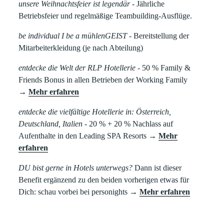
unsere Weihnachtsfeier ist legendär
- Jährliche
Betriebsfeier und regelmäßige Teambuilding-Ausflüge.
be individual I be a mühlenGEIST
- Bereitstellung der
Mitarbeiterkleidung (je nach Abteilung)
entdecke die Welt der RLP Hotellerie
- 50 % Family &
Friends Bonus in allen Betrieben der Working Family
→
Mehr erfahren
entdecke die vielfältige Hotellerie in: Österreich,
Deutschland, Italien
- 20 % + 20 % Nachlass auf
Aufenthalte in den Leading SPA Resorts →
Mehr
erfahren
DU bist gerne in Hotels unterwegs?
Dann ist dieser
Benefit ergänzend zu den beiden vorherigen etwas für
Dich: schau vorbei bei personights
→
Mehr erfahren