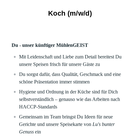
Koch (m/w/d)
Du - unser künftiger MühlenGEIST
Mit Leidenschaft und Liebe zum Detail bereitest Du
unsere Speisen frisch für unsere Gäste zu
Du sorgst dafür, dass Qualität, Geschmack und eine
schöne Präsentation immer stimmen
Hygiene und Ordnung in der Küche sind für Dich
selbstverständlich – genauso wie das Arbeiten nach
HACCP-Standards
Gemeinsam im Team bringst Du Ideen für neue
Gerichte und unsere Speisekarte von
Lu's bunter
Genuss
ein