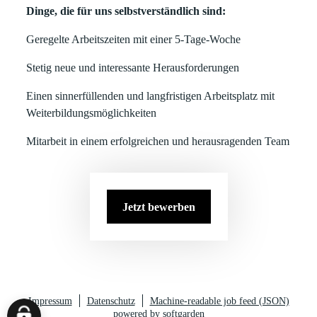
Dinge, die für uns selbstverständlich sind:
Geregelte Arbeitszeiten mit einer 5-Tage-Woche
Stetig neue und interessante Herausforderungen
Einen sinnerfüllenden und langfristigen Arbeitsplatz mit
Weiterbildungsmöglichkeiten
Mitarbeit in einem erfolgreichen und herausragenden Team
Jetzt bewerben
Impressum
Datenschutz
Machine-readable job feed (JSON)
powered by softgarden