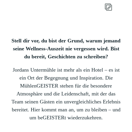
Stell dir vor, du bist der Grund, warum jemand
seine Wellness-Auszeit nie vergessen wird. Bist
du bereit, Geschichten zu schreiben?
Jordans Untermühle ist mehr als ein Hotel – es ist
ein Ort der Begegnung und Inspiration. Die
MühlenGEISTER stehen für die besondere
Atmosphäre und die Leidenschaft, mit der das
Team seinen Gästen ein unvergleichliches Erlebnis
bereitet. Hier kommt man an, um zu bleiben – und
um beGEISTERt wiederzukehren.